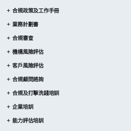
合規政策及工作手冊
業務計劃書
合規審查
機構風險評估
客戶風險評估
合規顧問諮詢
合規及打擊洗錢培訓
企業培訓
能力評估培訓