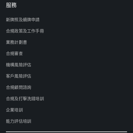
服務
新牌照及續牌申請
合規政策及工作手冊
業務計劃書
合規審查
機構風險評估
客戶風險評估
合規顧問諮詢
合規及打擊洗錢培訓
企業培訓
能力評估培訓