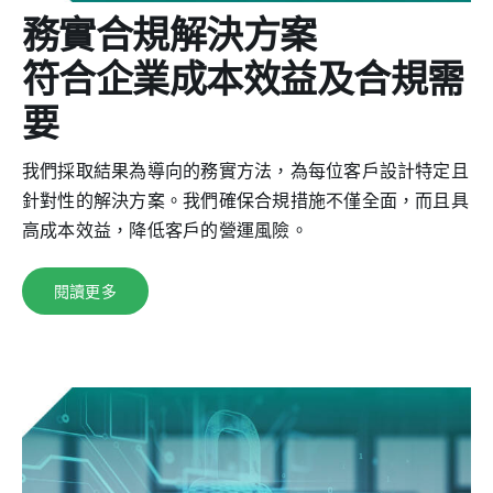
務實合規解決方案
符合企業成本效益及合規需
要
我們採取結果為導向的務實方法，為每位客戶設計特定且
針對性的解決方案。我們確保合規措施不僅全面，而且具
高成本效益，降低客戶的營運風險。
閱讀更多