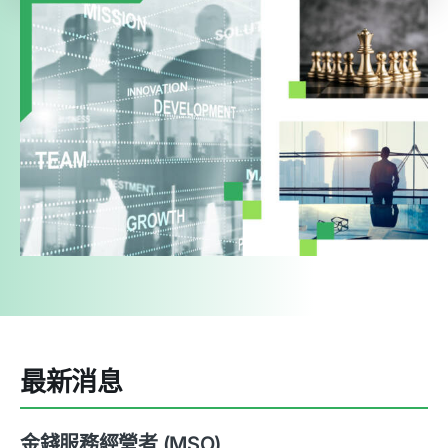
最新消息
金錢服務經營者 (MSO)