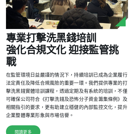
專業打擊洗黑錢培訓
強化合規文化 迎接監管挑
戰
在監管環境日益嚴謹的情況下，持續培訓已成為企業履行
法定責任及降低合規風險的重要一環。我們提供專業的打
擊洗黑錢實體培訓課程，透過定期及有系統的培訓，不僅
可確保公司符合《打擊洗錢及恐怖分子資金籌集條例》及
相關指引的要求，更有助建立穩健的內部監控文化，提升
企業整體專業形象與市場信譽。
閱讀更多