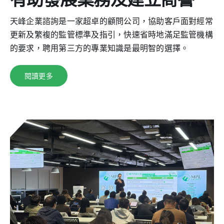
天峰企業諮詢是一家超卓的顧問公司，協助客戶面對經常
更新及繁複的監管標準及指引，快速省時地滿足監管機構
的要求，聘用第三方的專業知識是最明智的選擇。
閱讀更多