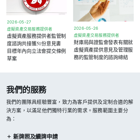
2026-05-27
2026-05-26
虛擬資產交易服務提供者
虛擬資產服務提供者監管制
虛擬資產交易服務提供者
財庫局與證監會發表有關就
度諮詢共接獲51份意見書
虛擬資產提供意見及管理服
目標年內向立法會提交條例
務的監管制度的諮詢總結
草案
我們的服務
我們的團隊具經驗豐富，致力為客戶提供及定制合適的解
決方案，以滿足他們獨特行業的需求。服務範圍主要分
為：
新牌照及續牌申請