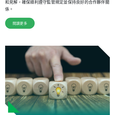
和見解，確保順利遵守監管規定並保持良好的合作夥伴關
係。
閱讀更多