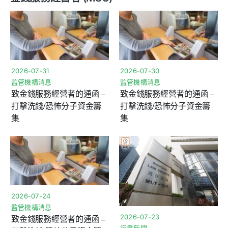
2026-07-31
2026-07-30
監管機構消息
監管機構消息
致金錢服務經營者的通函 –
致金錢服務經營者的通函 –
打擊洗錢/恐怖分子資金籌
打擊洗錢/恐怖分子資金籌
集
集
2026-07-24
監管機構消息
2026-07-23
致金錢服務經營者的通函 –