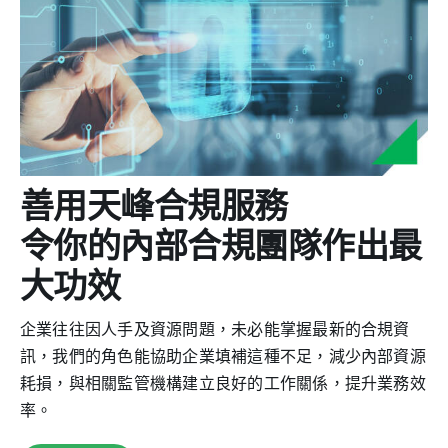
善用天峰合規服務
令你的內部合規團隊作出最
大功效
企業往往因人手及資源問題，未必能掌握最新的合規資
訊，我們的角色能協助企業填補這種不足，減少內部資源
耗損，與相關監管機構建立良好的工作關係，提升業務效
率。