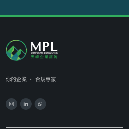
你的企業 ‧ 合規專家