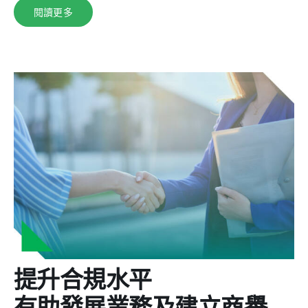
閱讀更多
提升合規水平
有助發展業務及建立商譽