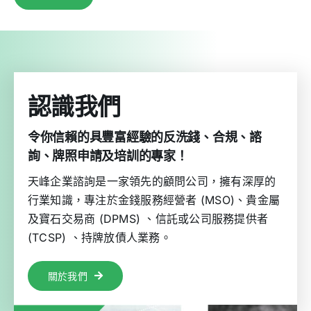
認識我們
令你信賴的具豐富經驗的反洗錢、合規、諮
詢、牌照申請及培訓的專家！
天峰企業諮詢是一家領先的顧問公司，擁有深厚的
行業知識，專注於金錢服務經營者 (MSO)、貴金屬
及寶石交易商 (DPMS) 、信託或公司服務提供者
(TCSP) 、持牌放債人業務。
關於我們