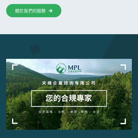
關於我們的服務