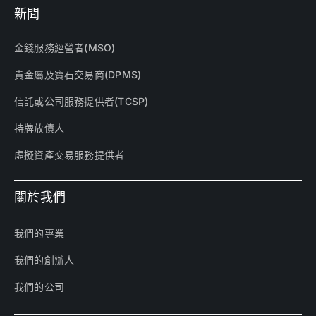
新聞
金錢服務經營者(MSO)
貴金屬及寶石交易商(DPMS)
信託或公司服務提供者(TCSP)
持牌放債人
虛擬資產交易服務提供者
關於我們
我們的專業
我們的創辦人
我們的公司