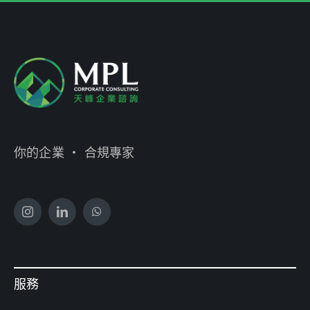
你的企業 ‧ 合規專家
服務